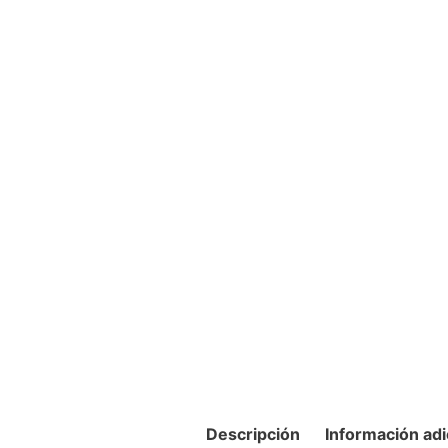
Descripción
Información adi