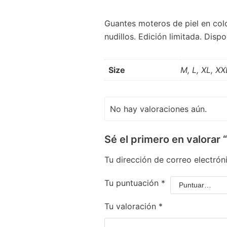
Guantes moteros de piel en colo
nudillos. Edición limitada. Dispo
Size
M, L, XL, XX
No hay valoraciones aún.
Sé el primero en valorar 
Tu dirección de correo electrón
Tu puntuación
*
Tu valoración
*