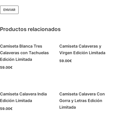
Productos relacionados
Camiseta Blanca Tres
Camiseta Calaveras y
Calaveras con Tachuelas
Virgen Edición Limitada
Edición Limitada
59.00
€
59.00
€
Camiseta Calavera India
Camiseta Calavera Con
Edición Limitada
Gorra y Letras Edición
Limitada
59.00
€