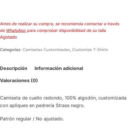
Antes de realizar su compra, se recomienda contactar a través
de
WhatsApp
para comprobar disponibilidad de su talla
Agotado
Categorías:
Camisetas Customizadas
,
Customize T-Shirts
Descripción
Información adicional
Valoraciones (0)
Camiseta de cuello redondo, 100% algodón, customizada
con apliques en pedrería Strass negro.
Patrón regular / No ajustado.