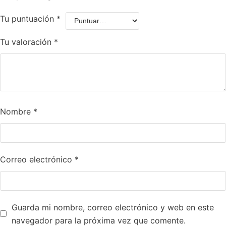
Tu puntuación
*
Tu valoración
*
Nombre
*
Correo electrónico
*
Guarda mi nombre, correo electrónico y web en este
navegador para la próxima vez que comente.