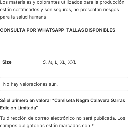
Los materiales y colorantes utilizados para la producción
están certificados y son seguros, no presentan riesgos
para la salud humana
CONSULTA POR WHATSAPP TALLAS DISPONIBLES
Size
S, M, L, XL, XXL
No hay valoraciones aún.
Sé el primero en valorar “Camiseta Negra Calavera Garras
Edición Limitada”
Tu dirección de correo electrónico no será publicada.
Los
campos obligatorios están marcados con
*